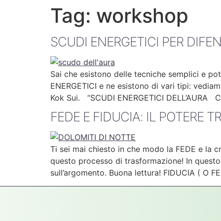
Tag:
workshop
SCUDI ENERGETICI PER DIFE
Sai che esistono delle tecniche semplici e po
ENERGETICI e ne esistono di vari tipi: vediamo
Kok Sui. “SCUDI ENERGETICI DELL’AURA Ci
FEDE E FIDUCIA: IL POTERE 
Ti sei mai chiesto in che modo la FEDE e la 
questo processo di trasformazione! In questo 
sull’argomento. Buona lettura! FIDUCIA ( O 