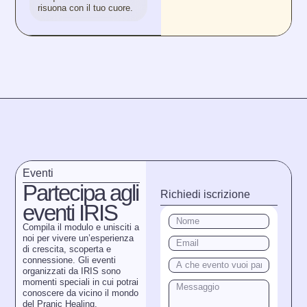
risuona con il tuo cuore.
Eventi
Partecipa agli
Richiedi iscrizione
eventi IRIS
Compila il modulo e unisciti a
noi per vivere un’esperienza
di crescita, scoperta e
connessione. Gli eventi
organizzati da IRIS sono
momenti speciali in cui potrai
conoscere da vicino il mondo
del Pranic Healing,