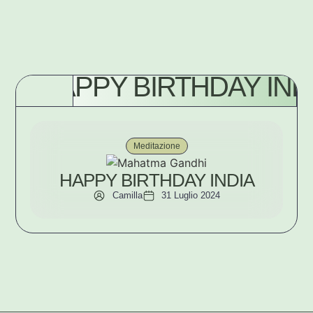
HAPPY BIRTHDAY IND
Meditazione
HAPPY BIRTHDAY INDIA
Camilla
31 Luglio 2024