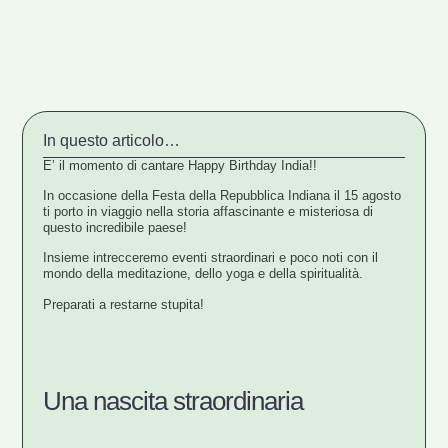
In questo articolo…
E’ il momento di cantare Happy Birthday India!!
In occasione della Festa della Repubblica Indiana il 15 agosto
ti porto in viaggio nella storia affascinante e misteriosa di
questo incredibile paese!
Insieme intrecceremo eventi straordinari e poco noti con il
mondo della meditazione, dello yoga e della spiritualità.
Preparati a restarne stupita!
Una nascita straordinaria