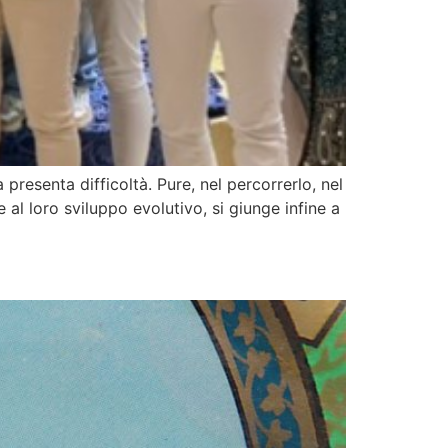
presenta difficoltà. Pure, nel percorrerlo, nel
 al loro sviluppo evolutivo, si giunge infine a