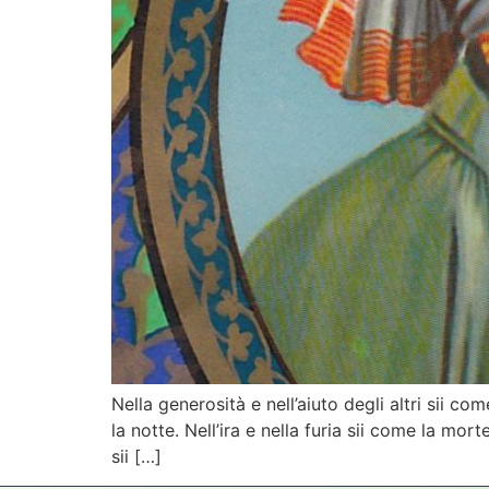
Nella generosità e nell’aiuto degli altri sii 
la notte. Nell’ira e nella furia sii come la mor
sii […]