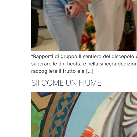
“Rapporti di gruppo Il sentiero del discepolo è
superare le dir. ficoltà e nella sincera dedizi
raccogliere il frutto e a […]
SII COME UN FIUME