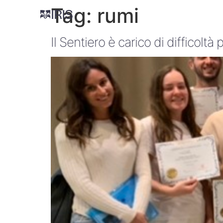
Tag:
rumi
Il Sentiero è carico di difficoltà