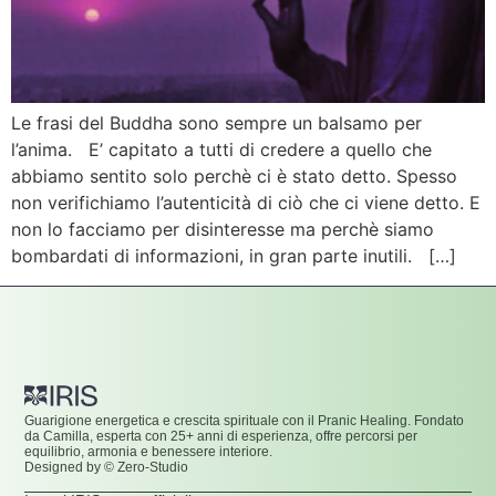
Le frasi del Buddha sono sempre un balsamo per
l’anima. E’ capitato a tutti di credere a quello che
abbiamo sentito solo perchè ci è stato detto. Spesso
non verifichiamo l’autenticità di ciò che ci viene detto. E
non lo facciamo per disinteresse ma perchè siamo
bombardati di informazioni, in gran parte inutili. […]
Guarigione energetica e crescita spirituale con il Pranic Healing. Fondato
da Camilla, esperta con 25+ anni di esperienza, offre percorsi per
equilibrio, armonia e benessere interiore.
Designed by © Zero-Studio