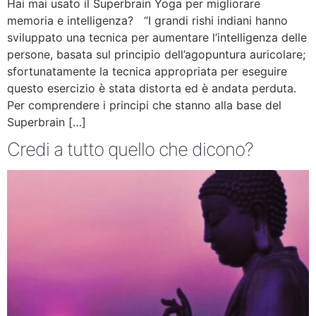
Hai mai usato il Superbrain Yoga per migliorare
memoria e intelligenza? “I grandi rishi indiani hanno
sviluppato una tecnica per aumentare l’intelligenza delle
persone, basata sul principio dell’agopuntura auricolare;
sfortunatamente la tecnica appropriata per eseguire
questo esercizio è stata distorta ed è andata perduta.
Per comprendere i principi che stanno alla base del
Superbrain […]
Credi a tutto quello che dicono?