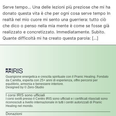
Serve tempo… Una delle lezioni più preziose che mi ha
donato questa vita è che per ogni cosa serve tempo In
realtà nel mio cuore mi sento una guerriera: tutto ciò
che dico o penso nella mia mente è come se fosse già
realizzato e concretizzato. Immediatamente. Subito.
Quante difficoltà mi ha creato questa parola: […]
Guarigione energetica e crescita spirituale con il Pranic Healing. Fondato
da Camilla, esperta con 25+ anni di esperienza, offre percorsi per
equilibrio, armonia e benessere interiore.
Designed by © Zero-Studio
I corsi IRIS sono ufficiali
I corsi svolti presso il Centro IRIS sono ufficiali e i certificati rilasciati sono
riconosciuti a livello internazionale in tutti i centri autorizzati di Pranic
Healing nel mondo.
Donazioni