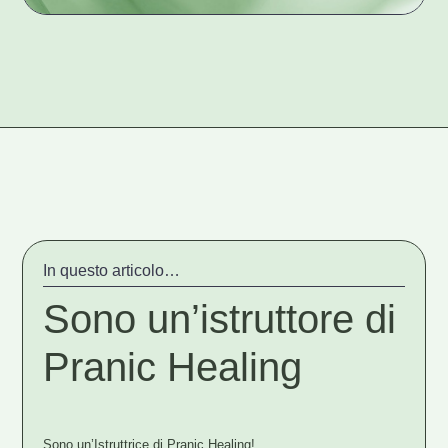
In questo articolo…
Sono un’istruttore di
Pranic Healing
Sono un’Istruttrice di Pranic Healing!