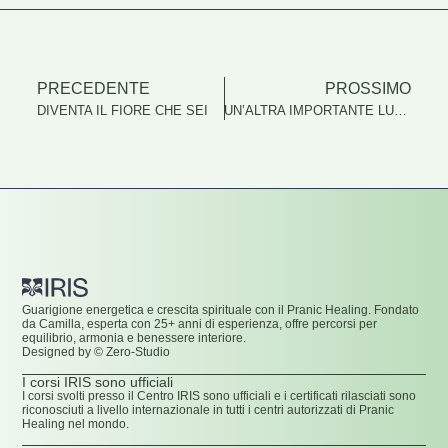
PRECEDENTE
PROSSIMO
DIVENTA IL FIORE CHE SEI
UN’ALTRA IMPORTANTE LUNA PIENA
Guarigione energetica e crescita spirituale con il Pranic Healing. Fondato
da Camilla, esperta con 25+ anni di esperienza, offre percorsi per
equilibrio, armonia e benessere interiore.
Designed by © Zero-Studio
I corsi IRIS sono ufficiali
I corsi svolti presso il Centro IRIS sono ufficiali e i certificati rilasciati sono
riconosciuti a livello internazionale in tutti i centri autorizzati di Pranic
Healing nel mondo.