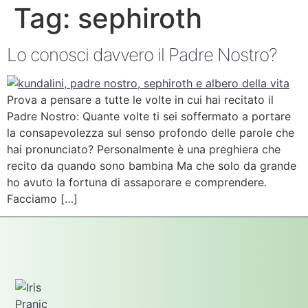
Tag:
sephiroth
Lo conosci davvero il Padre Nostro?
Prova a pensare a tutte le volte in cui hai recitato il
Padre Nostro: Quante volte ti sei soffermato a portare
la consapevolezza sul senso profondo delle parole che
hai pronunciato? Personalmente è una preghiera che
recito da quando sono bambina Ma che solo da grande
ho avuto la fortuna di assaporare e comprendere.
Facciamo […]